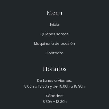
Menu
Inicio
Quiénes somos
Maquinaria de ocasión
Contacto
Horarios
De Lunes a Viernes:
8:00h a 13.30h y de 15:00h a 18:30h
Sábados:
8:30h - 13:30h