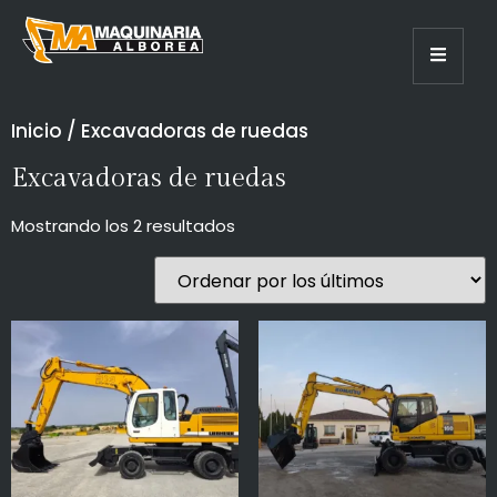
Inicio
/ Excavadoras de ruedas
Excavadoras de ruedas
Mostrando los 2 resultados