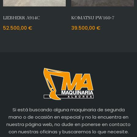
LIEBHERR A914C
KOMATSU PW160-7
52.500,00
€
39.500,00
€
Si está buscando alguna maquinaria de segunda
mano o de ocasión en especial y no la encuentra en
nuestra página web, no dude en ponerse en contacto
con nuestras oficinas y buscaremos lo que necesite.