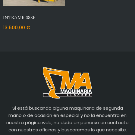
INTRAME 68SF
13.500,00
€
Si está buscando alguna maquinaria de segunda
mano o de ocasión en especial y no la encuentra en
nuestra página web, no dude en ponerse en contacto
con nuestras oficinas y buscaremos lo que necesite.