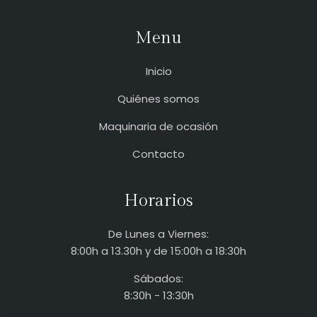
Menu
Inicio
Quiénes somos
Maquinaria de ocasión
Contacto
Horarios
De Lunes a Viernes:
8:00h a 13.30h y de 15:00h a 18:30h
Sábados:
8:30h - 13:30h