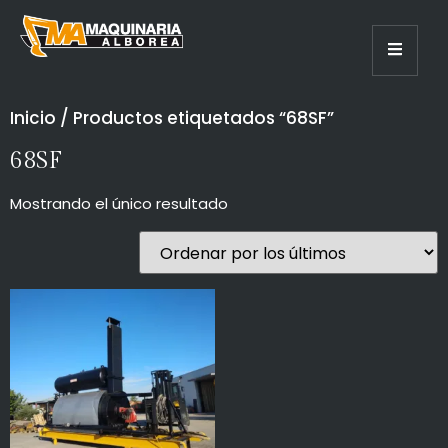
Inicio
/ Productos etiquetados “68SF”
68SF
Mostrando el único resultado