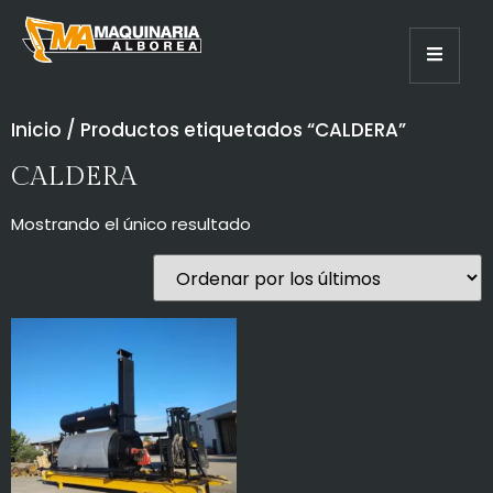
Inicio
/ Productos etiquetados “CALDERA”
CALDERA
Mostrando el único resultado