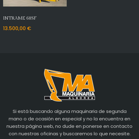
INTRAME 68SF
13.500,00
€
Si está buscando alguna maquinaria de segunda
mano o de ocasión en especial y no la encuentra en
nuestra página web, no dude en ponerse en contacto
con nuestras oficinas y buscaremos lo que necesite.