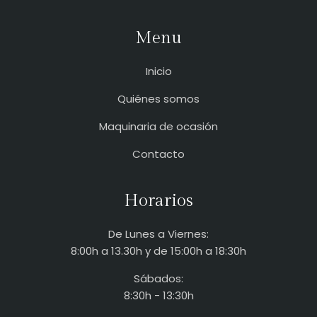
Menu
Inicio
Quiénes somos
Maquinaria de ocasión
Contacto
Horarios
De Lunes a Viernes:
8:00h a 13.30h y de 15:00h a 18:30h
Sábados:
8:30h - 13:30h