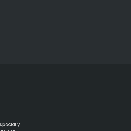
special y