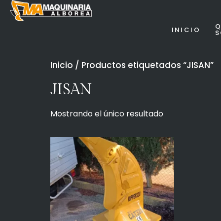
Q
INICIO
Inicio
/ Productos etiquetados “JISAN”
JISAN
Mostrando el único resultado