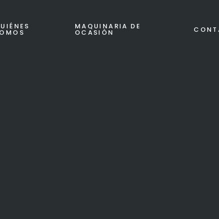
UIÉNES
MAQUINARIA DE
CONT
SOMOS
OCASIÓN