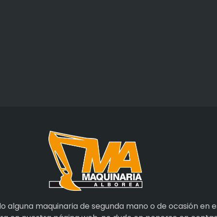
do alguna maquinaria de segunda mano o de ocasión en e