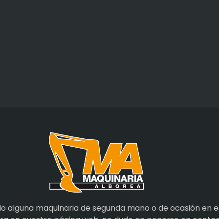
do alguna maquinaria de segunda mano o de ocasión en e