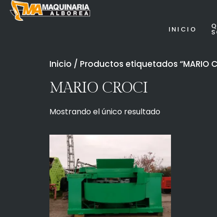
Q
INICIO
Inicio
/ Productos etiquetados “MARIO 
MARIO CROCI
Mostrando el único resultado