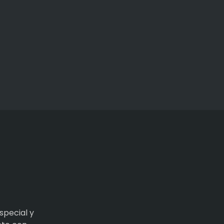
special y