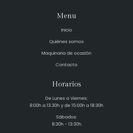
Menu
Inicio
Quiénes somos
Maquinaria de ocasión
Contacto
Horarios
De Lunes a Viernes:
8:00h a 13.30h y de 15:00h a 18:30h
Sábados:
8:30h - 13:30h