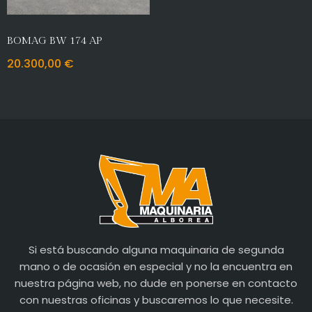
BOMAG BW 174 AP
20.300,00
€
Si está buscando alguna maquinaria de segunda
mano o de ocasión en especial y no la encuentra en
nuestra página web, no dude en ponerse en contacto
con nuestras oficinas y buscaremos lo que necesite.