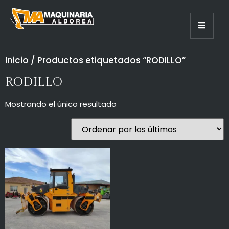
Inicio
/ Productos etiquetados “RODILLO”
RODILLO
Mostrando el único resultado