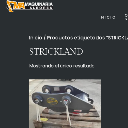
Q
INICIO
Inicio
/ Productos etiquetados “STRICK
STRICKLAND
Mostrando el único resultado