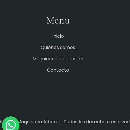
Menu
Inicio
Quiénes somos
Maquinaria de ocasión
Contacto
© 2026 Maquinaria Alborea. Todos los derechos reserva