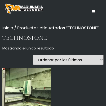
Inicio
/ Productos etiquetados “TECHNOSTONE”
TECHNOSTONE
Mostrando el único resultado