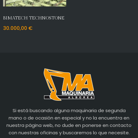
BIMATECH TECHNOSTONE
30.000,00
€
Si está buscando alguna maquinaria de segunda
mano o de ocasión en especial y no la encuentra en
nuestra página web, no dude en ponerse en contacto
con nuestras oficinas y buscaremos lo que necesite.