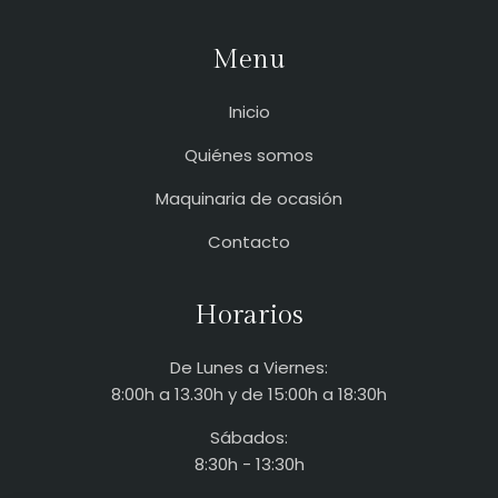
Menu
Inicio
Quiénes somos
Maquinaria de ocasión
Contacto
Horarios
De Lunes a Viernes:
8:00h a 13.30h y de 15:00h a 18:30h
Sábados:
8:30h - 13:30h