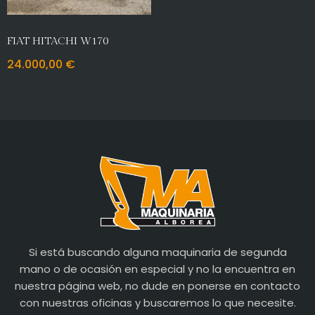
FIAT HITACHI W170
24.000,00
€
Si está buscando alguna maquinaria de segunda
mano o de ocasión en especial y no la encuentra en
nuestra página web, no dude en ponerse en contacto
con nuestras oficinas y buscaremos lo que necesite.