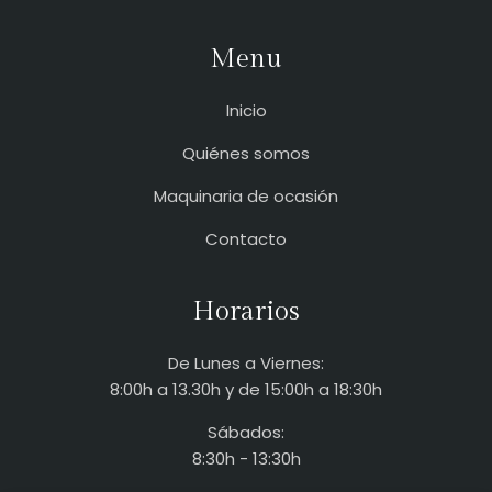
Menu
Inicio
Quiénes somos
Maquinaria de ocasión
Contacto
Horarios
De Lunes a Viernes:
8:00h a 13.30h y de 15:00h a 18:30h
Sábados:
8:30h - 13:30h