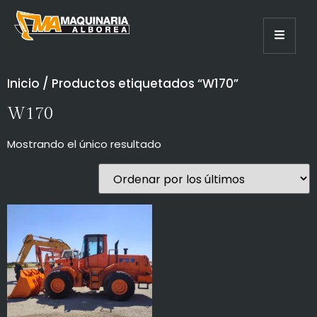
Inicio
/ Productos etiquetados “W170”
W170
Mostrando el único resultado