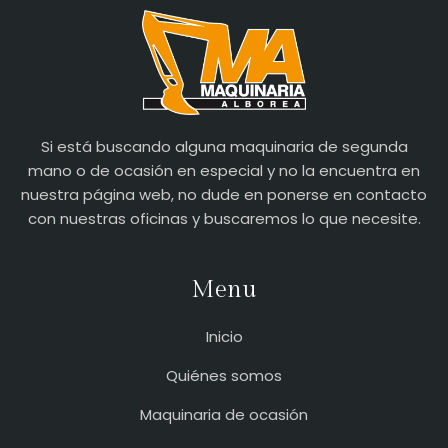
Si está buscando alguna maquinaria de segunda
mano o de ocasión en especial y no la encuentra en
nuestra página web, no dude en ponerse en contacto
con nuestras oficinas y buscaremos lo que necesite.
Menu
Inicio
Quiénes somos
Maquinaria de ocasión