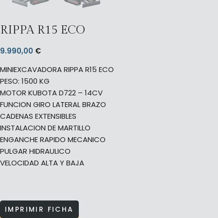
RIPPA R15 ECO
9.990,00
€
MINIEXCAVADORA RIPPA R15 ECO
PESO: 1500 KG
MOTOR KUBOTA D722 – 14CV
FUNCION GIRO LATERAL BRAZO
CADENAS EXTENSIBLES
INSTALACION DE MARTILLO
ENGANCHE RAPIDO MECANICO
PULGAR HIDRAULICO
VELOCIDAD ALTA Y BAJA
IMPRIMIR FICHA