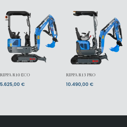
RIPPA R10 ECO
RIPPA R13 PRO
5.625,00
€
10.490,00
€